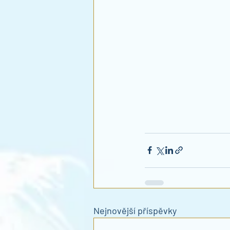
Nejnovější příspěvky