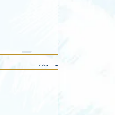
Zobrazit vše