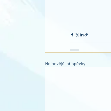
Nejnovější příspěvky