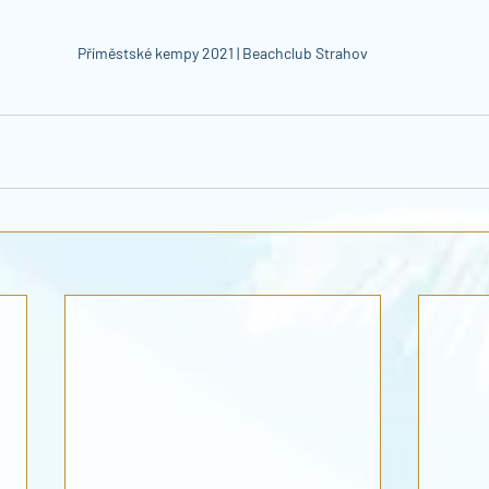
Příměstské kempy 2021 | Beachclub Strahov