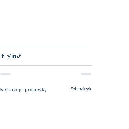
Nejnovější příspěvky
Zobrazit vše