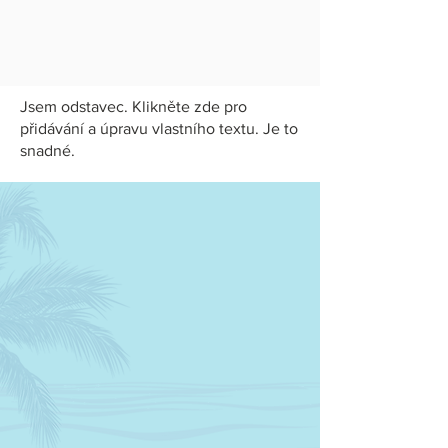
Jsem odstavec. Klikněte zde pro
přidávání a úpravu vlastního textu. Je to
snadné.