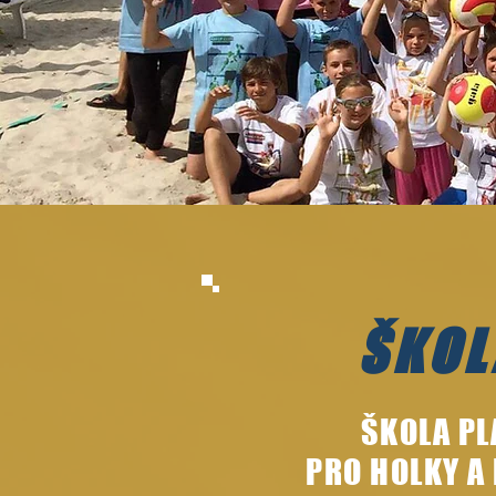
ŠKOL
ŠKOLA PL
PRO HOLKY A 