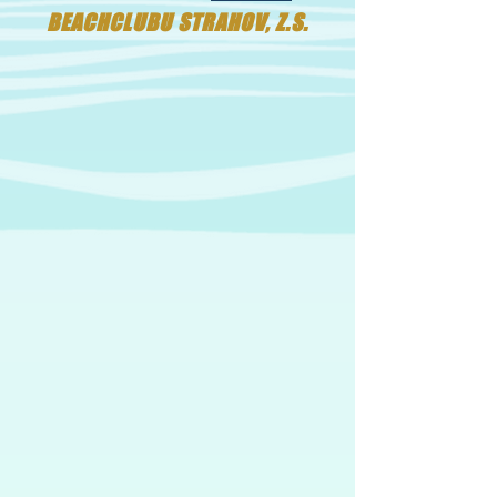
BEACHCLUBU STRAHOV, Z.S.