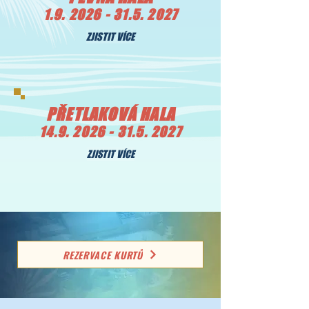
1.9. 2026 - 31.5. 2027
ZJISTIT VÍCE
PŘETLAKOVÁ HALA
14.9. 2026 - 31.5. 2027
ZJISTIT VÍCE
REZERVACE KURTŮ